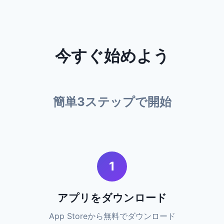
今すぐ始めよう
簡単3ステップで開始
1
アプリをダウンロード
App Storeから無料でダウンロード