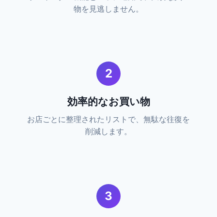
物を見逃しません。
2
効率的なお買い物
お店ごとに整理されたリストで、無駄な往復を
削減します。
3