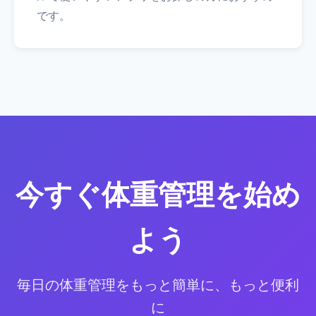
です。
今すぐ体重管理を始め
よう
毎日の体重管理をもっと簡単に、もっと便利
に