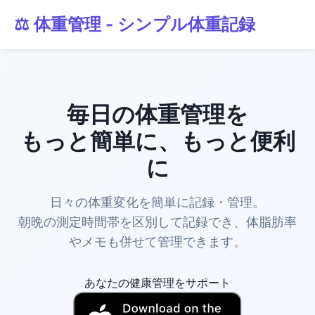
⚖️ 体重管理 - シンプル体重記録
毎日の体重管理を
もっと簡単に、もっと便利
に
日々の体重変化を簡単に記録・管理。
朝晩の測定時間帯を区別して記録でき、体脂肪率
やメモも併せて管理できます。
あなたの健康管理をサポート