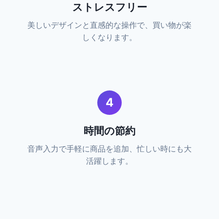
ストレスフリー
美しいデザインと直感的な操作で、買い物が楽
しくなります。
4
時間の節約
音声入力で手軽に商品を追加、忙しい時にも大
活躍します。