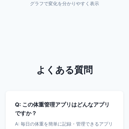
グラフで変化を分かりやすく表示
よくある質問
Q: この体重管理アプリはどんなアプリ
ですか？
A: 毎日の体重を簡単に記録・管理できるアプリ