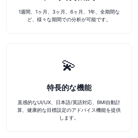
1週間、1ヶ月、3ヶ月、6ヶ月、1年、全期間な
ど、様々な期間での分析が可能です。
💫
特長的な機能
直感的なUI/UX、日本語/英語対応、BMI自動計
算、健康的な目標設定のアドバイス機能を提供
します。