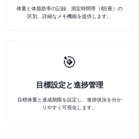
体重と体脂肪率の記録、測定時間帯（朝/夜）の
区別、詳細なメモ機能を提供します。
🎯
目標設定と進捗管理
目標体重と達成期限を設定し、進捗状況を分か
りやすく可視化します。