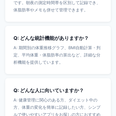
です。朝夜の測定時間帯を区別して記録でき、
体脂肪率やメモも併せて管理できます。
Q: どんな統計機能がありますか？
A: 期間別の体重推移グラフ、BMI自動計算・判
定、平均体重・体脂肪率の算出など、詳細な分
析機能を提供しています。
Q: どんな人に向いていますか？
A: 健康管理に関心のある方、ダイエット中の
方、体重の変化を簡単に記録したい方、シンプ
ルで使いやすいアプリをお探しの方におすすめ