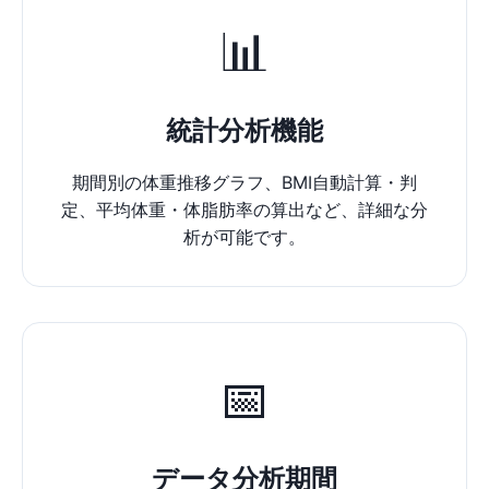
📊
統計分析機能
期間別の体重推移グラフ、BMI自動計算・判
定、平均体重・体脂肪率の算出など、詳細な分
析が可能です。
📅
データ分析期間